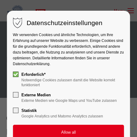
Menu
Datenschutzeinstellungen
Wir verwenden Cookies und ähnliche Technologien, um Ihre
Erfahrung auf unserer Website zu verbessern. Einige Cookies sind
für die grundlegende Funktionalität erforderlich, während andere
dazu beitragen, die Nutzung zu analysieren und unsere Dienste zu
Products
optimieren. Detaillierte Informationen finden Sie in unserer
Datenschutzerklärung.
Erforderlich*
Notwendige Cookies zulassen damit die Website korrekt
funktioniert
Externe Medien
Externe Medien wie Google Maps und YouTube zulassen
Statistik
Our Products
Google Analytics und Matomo Analytics zulassen
Port Machinery