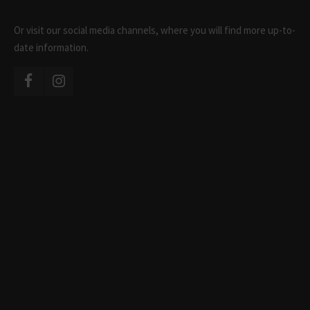
Or visit our social media channels, where you will find more up-to-
date information.