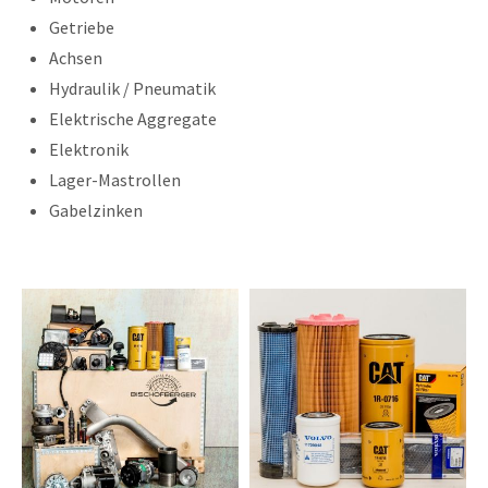
Getriebe
Achsen
Hydraulik / Pneumatik
Elektrische Aggregate
Elektronik
Lager-Mastrollen
Gabelzinken