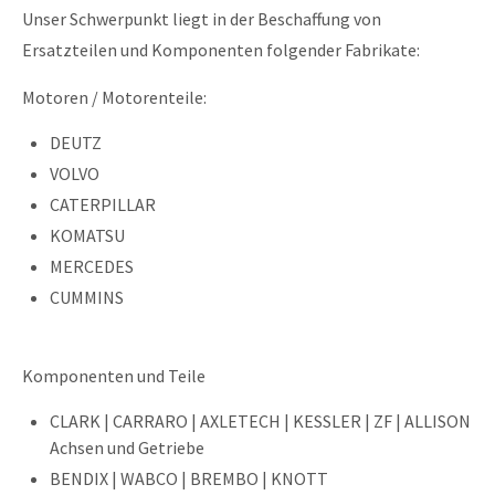
Unser Schwerpunkt liegt in der Beschaffung von
Ersatzteilen und Komponenten folgender Fabrikate:
Motoren / Motorenteile:
DEUTZ
VOLVO
CATERPILLAR
KOMATSU
MERCEDES
CUMMINS
Komponenten und Teile
CLARK | CARRARO | AXLETECH | KESSLER | ZF | ALLISON
Achsen und Getriebe
BENDIX | WABCO | BREMBO | KNOTT