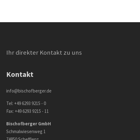
Ihr direkter Kontakt zu uns
Kontakt
info@bischofberger.de
Tel: +49 6293 9215 - 0
Fax: +49 6293 9215 - 11
Bischofberger GmbH
Schmalwiesenweg 1
74850 Schefflenz