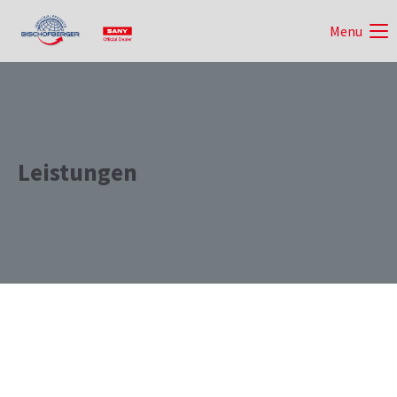
Menu
Leistungen