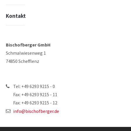
Kontakt
Bischofberger GmbH
Schmalwiesenweg 1
74850 Schefflenz
Tel: +49 6293 9215 - 0
Fax: +49 6293 9215 - 11
Fax: +49 6293 9215 - 12
info@bischofberger.de