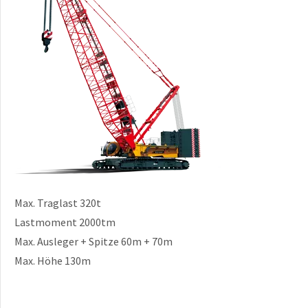
Max. Traglast 320t
Lastmoment 2000tm
Max. Ausleger + Spitze 60m + 70m
Max. Höhe 130m