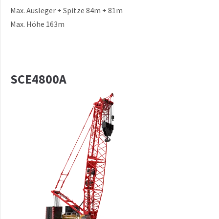
Max. Ausleger + Spitze 84m + 81m
Max. Höhe 163m
SCE4800A