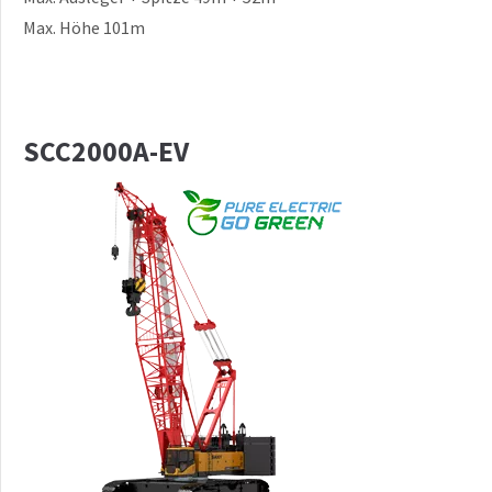
Max. Höhe 101m
SCC2000A-EV