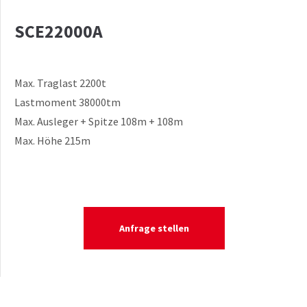
SCE22000A
Max. Traglast 2200t
Lastmoment 38000tm
Max. Ausleger + Spitze 108m + 108m
Max. Höhe 215m
Anfrage stellen