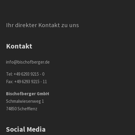
Ihr direkter Kontakt zu uns
Kontakt
info@bischofberger.de
Tel: +49 6293 9215 - 0
Fax: +49 6293 9215 - 11
Bischofberger GmbH
Schmalwiesenweg 1
74850 Schefflenz
Social Media