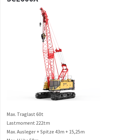
Max. Traglast 60t
Lastmoment 222tm
Max. Ausleger + Spitze 43m + 15,25m