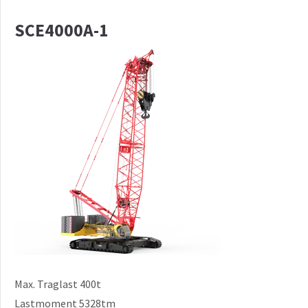
SCE4000A-1
Max. Traglast 400t
Lastmoment 5328tm