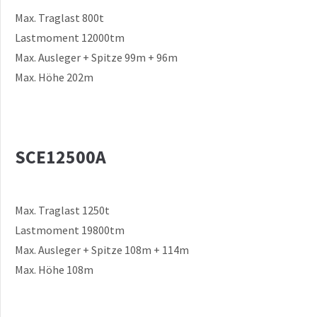
Max. Traglast 800t
Lastmoment 12000tm
Max. Ausleger + Spitze 99m + 96m
Max. Höhe 202m
SCE12500A
Max. Traglast 1250t
Lastmoment 19800tm
Max. Ausleger + Spitze 108m + 114m
Max. Höhe 108m