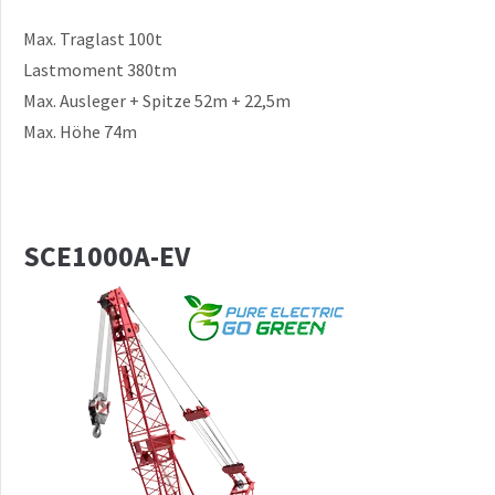
Max. Traglast 100t
Lastmoment 380tm
Max. Ausleger + Spitze 52m + 22,5m
Max. Höhe 74m
SCE1000A-EV